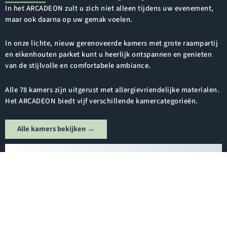
In het ARCADEON zult u zich niet alleen tijdens uw evenement,
maar ook daarna op uw gemak voelen.
In onze lichte, nieuw gerenoveerde kamers met grote raampartij
en eikenhouten parket kunt u heerlijk ontspannen en genieten
van de stijlvolle en comfortabele ambiance.
Alle 78 kamers zijn uitgerust met allergievriendelijke materialen.
Het ARCADEON biedt vijf verschillende kamercategorieën.
Alle kamers bekijken →