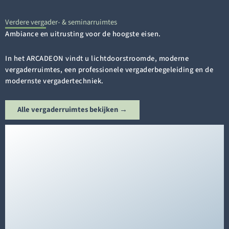
Verdere vergader- & seminarruimtes
Ambiance en uitrusting voor de hoogste eisen.
In het ARCADEON vindt u lichtdoorstroomde, moderne
vergaderruimtes, een professionele vergaderbegeleiding en de
modernste vergadertechniek.
Alle vergaderruimtes bekijken →