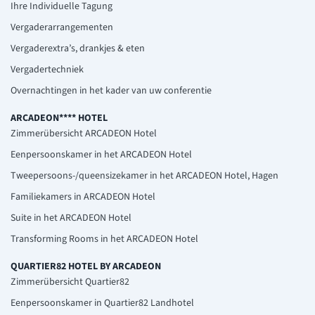
Ihre Individuelle Tagung
Vergaderarrangementen
Vergaderextra’s, drankjes & eten
Vergadertechniek
Overnachtingen in het kader van uw conferentie
ARCADEON**** HOTEL
Zimmerübersicht ARCADEON Hotel
Eenpersoonskamer in het ARCADEON Hotel
Tweepersoons-/queensizekamer in het ARCADEON Hotel, Hagen
Familiekamers in ARCADEON Hotel
Suite in het ARCADEON Hotel
Transforming Rooms in het ARCADEON Hotel
QUARTIER82 HOTEL BY ARCADEON
Zimmerübersicht Quartier82
Eenpersoonskamer in Quartier82 Landhotel