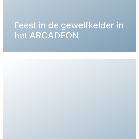
Feest in de gewelfkelder in
DETAILS →
het ARCADEON