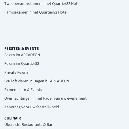
Tweepersoonskamer in het Quartier82 Hotel
Familiekamer in het Quartier82 Hotel
FEESTEN & EVENTS
Feiern im ARCADEON
Feiern im Quartier82
Private Feiern
Bruiloft vieren in Hagen bij ARCADEON
Firmenfeiern & Events
Overnachtingen in het kader van uw evenement
Aanvraag voor uw feestelijkheid
CULINAIR
Übersicht Restaurants & Bar