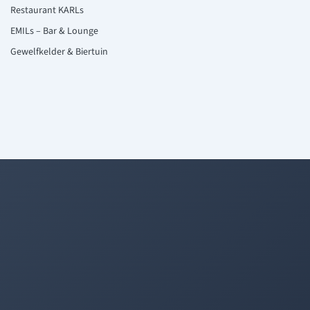
Restaurant KARLs
EMILs – Bar & Lounge
Gewelfkelder & Biertuin