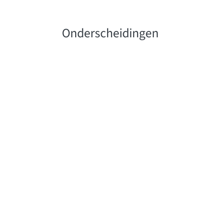
Onderscheidingen