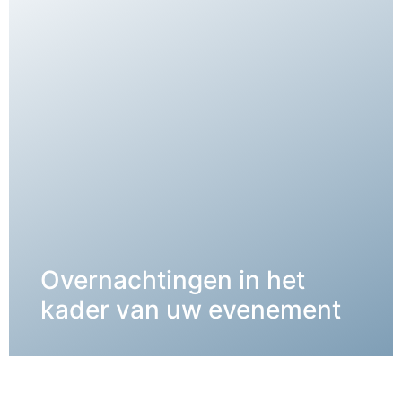
Overnachtingen in het
DETAILS →
kader van uw evenement