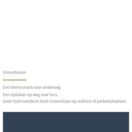
Dinnerboxen
Een kleine snack voor onderweg
Een opkikker op weg naar huis.
Geen tijdrovende en dure tussenstops op stations of parkeerplaatsen.