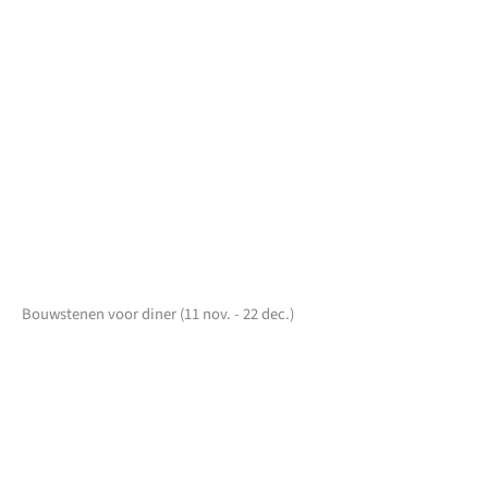
Bouwstenen voor diner (11 nov. - 22 dec.)