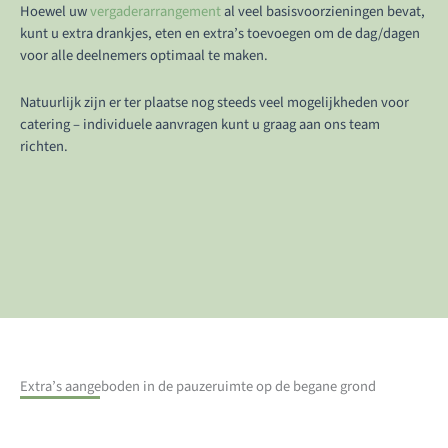
Hoewel uw
vergaderarrangement
al veel basisvoorzieningen bevat,
kunt u extra drankjes, eten en extra’s toevoegen om de dag/dagen
voor alle deelnemers optimaal te maken.
Natuurlijk zijn er ter plaatse nog steeds veel mogelijkheden voor
catering – individuele aanvragen kunt u graag aan ons team
richten.
Extra’s aangeboden in de pauzeruimte op de begane grond