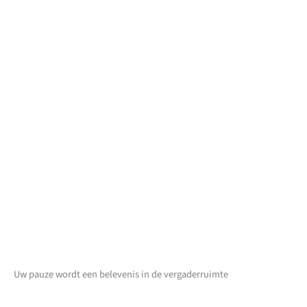
Uw pauze wordt een belevenis in de vergaderruimte