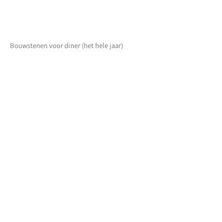
Bouwstenen voor diner (het hele jaar)