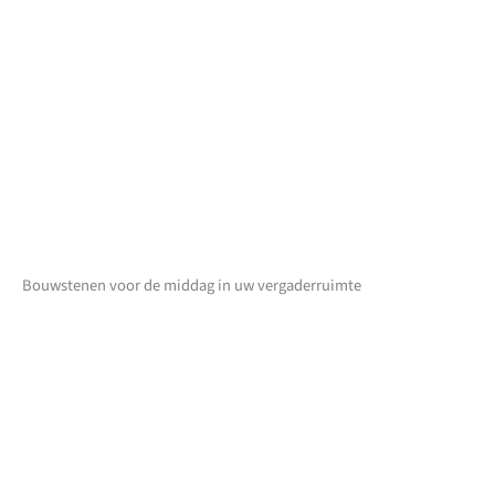
Bouwstenen voor de middag in uw vergaderruimte