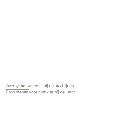
Overige bouwstenen bij de maaltijden
Bouwstenen voor drankjes bij de lunch