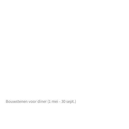
Bouwstenen voor diner (1 mei - 30 sept.)