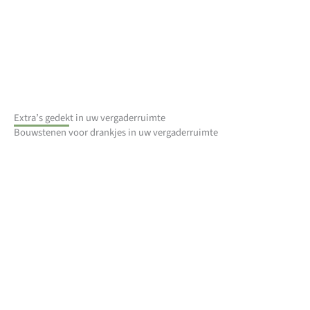
Extra’s gedekt in uw vergaderruimte
Bouwstenen voor drankjes in uw vergaderruimte