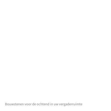
Bouwstenen voor de ochtend in uw vergaderruimte