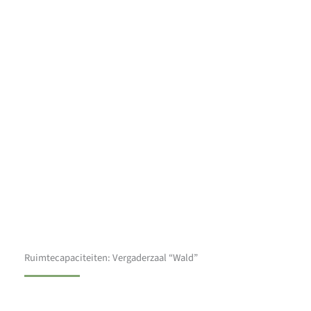
Ruimtecapaciteiten: Vergaderzaal “Wald”