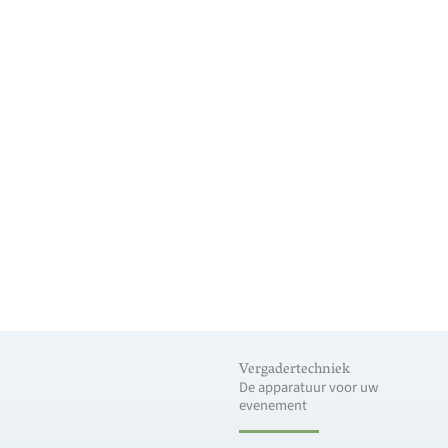
Vergadertechniek
De apparatuur voor uw
evenement