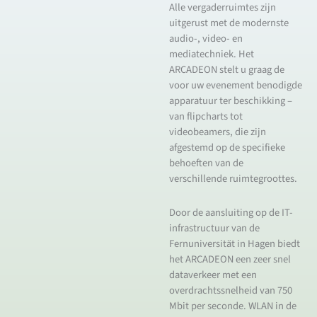
Alle vergaderruimtes zijn
uitgerust met de modernste
audio-, video- en
mediatechniek. Het
ARCADEON stelt u graag de
voor uw evenement benodigde
apparatuur ter beschikking –
van flipcharts tot
videobeamers, die zijn
afgestemd op de specifieke
behoeften van de
verschillende ruimtegroottes.
Door de aansluiting op de IT-
infrastructuur van de
Fernuniversität in Hagen biedt
het ARCADEON een zeer snel
dataverkeer met een
overdrachtssnelheid van 750
Mbit per seconde. WLAN in de