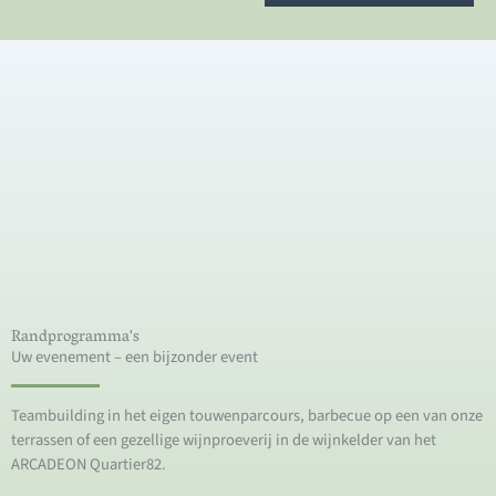
Randprogramma's
Uw evenement – een bijzonder event
Teambuilding in het eigen touwenparcours, barbecue op een van onze
terrassen of een gezellige wijnproeverij in de wijnkelder van het
ARCADEON Quartier82.