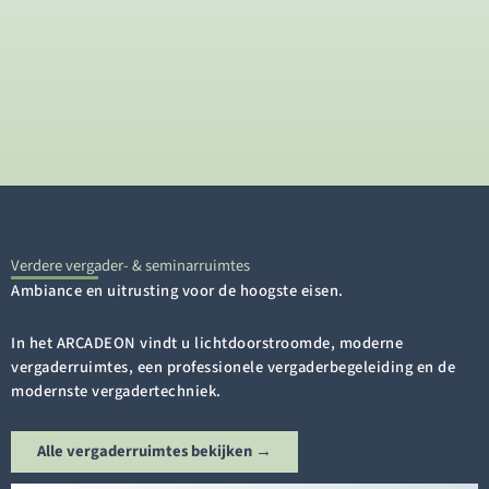
Verdere vergader- & seminarruimtes
Ambiance en uitrusting voor de hoogste eisen.
In het ARCADEON vindt u lichtdoorstroomde, moderne
vergaderruimtes, een professionele vergaderbegeleiding en de
modernste vergadertechniek.
Alle vergaderruimtes bekijken →