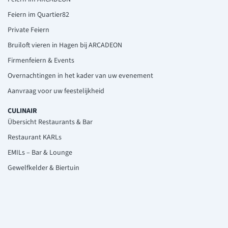
Feiern im Quartier82
Private Feiern
Bruiloft vieren in Hagen bij ARCADEON
Firmenfeiern & Events
Overnachtingen in het kader van uw evenement
Aanvraag voor uw feestelijkheid
CULINAIR
Übersicht Restaurants & Bar
Restaurant KARLs
EMILs – Bar & Lounge
Gewelfkelder & Biertuin