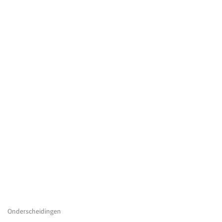
Onderscheidingen