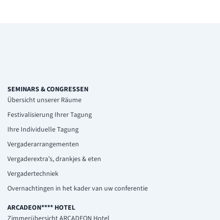
SEMINARS & CONGRESSEN
Übersicht unserer Räume
Festivalisierung Ihrer Tagung
Ihre Individuelle Tagung
Vergaderarrangementen
Vergaderextra’s, drankjes & eten
Vergadertechniek
Overnachtingen in het kader van uw conferentie
ARCADEON**** HOTEL
Zimmerübersicht ARCADEON Hotel