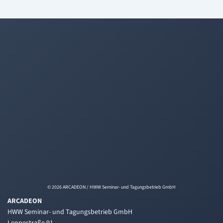
© 2026 ARCADEON / HWW Seminar- und Tagungsbetrieb GmbH
ARCADEON
HWW Seminar- und Tagungsbetrieb GmbH
Lennestraße 91