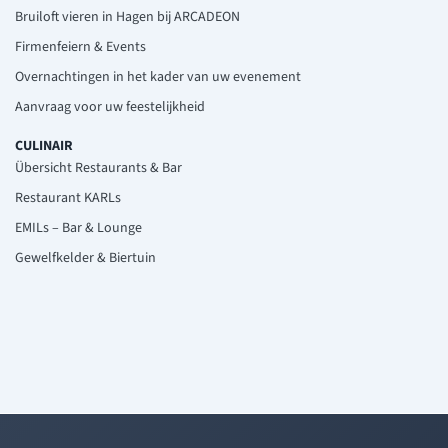
Bruiloft vieren in Hagen bij ARCADEON
Firmenfeiern & Events
Overnachtingen in het kader van uw evenement
Aanvraag voor uw feestelijkheid
CULINAIR
Übersicht Restaurants & Bar
Restaurant KARLs
EMILs – Bar & Lounge
Gewelfkelder & Biertuin