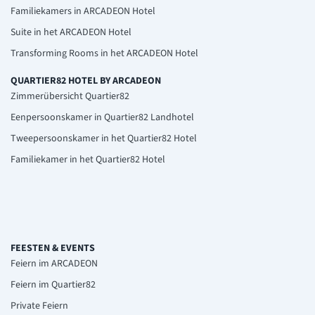
Familiekamers in ARCADEON Hotel
Suite in het ARCADEON Hotel
Transforming Rooms in het ARCADEON Hotel
QUARTIER82 HOTEL BY ARCADEON
Zimmerübersicht Quartier82
Eenpersoonskamer in Quartier82 Landhotel
Tweepersoonskamer in het Quartier82 Hotel
Familiekamer in het Quartier82 Hotel
FEESTEN & EVENTS
Feiern im ARCADEON
Feiern im Quartier82
Private Feiern