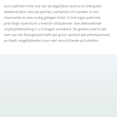
Gun uzelf een time-out van de dagelijkse routine en breng een
weekend door met uw partner, uw familie of vrienden in ons
charmante en zeer rustig gelegen hotel. In het eigen park met
prachtige vijver kunt u heerlijk ontspannen. Een afwisselende
vrijetijdsbesteding is u in Hagen verzekerd. De groene stad in het
hart van het Ruhrgebied heeft een groot aanbod aan entertainment
en biedt mogelijkheden voor veel verschillende activiteiten.