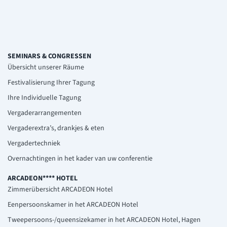
SEMINARS & CONGRESSEN
Übersicht unserer Räume
Festivalisierung Ihrer Tagung
Ihre Individuelle Tagung
Vergaderarrangementen
Vergaderextra’s, drankjes & eten
Vergadertechniek
Overnachtingen in het kader van uw conferentie
ARCADEON**** HOTEL
Zimmerübersicht ARCADEON Hotel
Eenpersoonskamer in het ARCADEON Hotel
Tweepersoons-/queensizekamer in het ARCADEON Hotel, Hagen