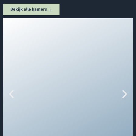
Bekijk alle kamers →