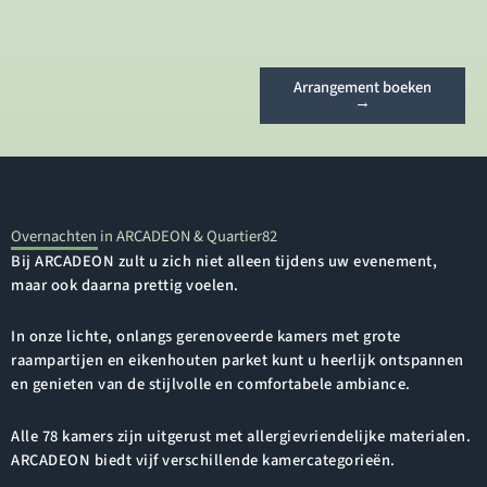
Arrangement boeken
→
Overnachten in ARCADEON & Quartier82
Bij ARCADEON zult u zich niet alleen tijdens uw evenement,
maar ook daarna prettig voelen.
In onze lichte, onlangs gerenoveerde kamers met grote
raampartijen en eikenhouten parket kunt u heerlijk ontspannen
en genieten van de stijlvolle en comfortabele ambiance.
Alle 78 kamers zijn uitgerust met allergievriendelijke materialen.
ARCADEON biedt vijf verschillende kamercategorieën.