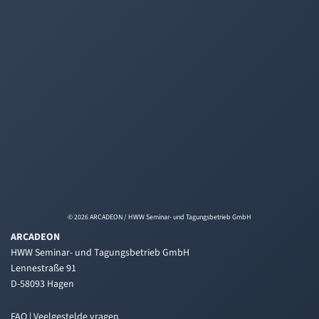
© 2026 ARCADEON / HWW Seminar- und Tagungsbetrieb GmbH
ARCADEON
HWW Seminar- und Tagungsbetrieb GmbH
Lennestraße 91
D-58093 Hagen
FAQ | Veelgestelde vragen