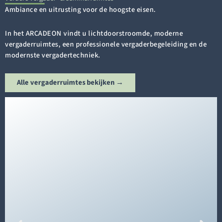
Ambiance en uitrusting voor de hoogste eisen.
In het ARCADEON vindt u lichtdoorstroomde, moderne
vergaderruimtes, een professionele vergaderbegeleiding en de
modernste vergadertechniek.
Alle vergaderruimtes bekijken →