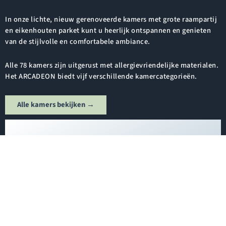
In onze lichte, nieuw gerenoveerde kamers met grote raampartij
en eikenhouten parket kunt u heerlijk ontspannen en genieten
van de stijlvolle en comfortabele ambiance.
Alle 78 kamers zijn uitgerust met allergievriendelijke materialen.
Het ARCADEON biedt vijf verschillende kamercategorieën.
Alle kamers bekijken →