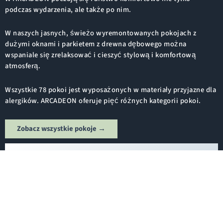
podczas wydarzenia, ale także po nim.
W naszych jasnych, świeżo wyremontowanych pokojach z
dużymi oknami i parkietem z drewna dębowego można
wspaniale się zrelaksować i cieszyć stylową i komfortową
atmosferą.
Wszystkie 78 pokoi jest wyposażonych w materiały przyjazne dla
alergików. ARCADEON oferuje pięć różnych kategorii pokoi.
Zobacz wszystkie pokoje →