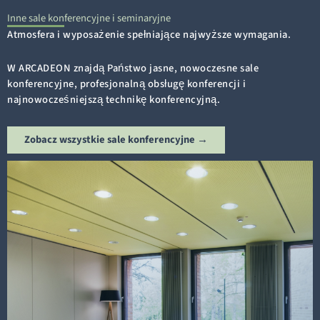
Inne sale konferencyjne i seminaryjne
Atmosfera i wyposażenie spełniające najwyższe wymagania.
W ARCADEON znajdą Państwo jasne, nowoczesne sale
konferencyjne, profesjonalną obsługę konferencji i
najnowocześniejszą technikę konferencyjną.
Zobacz wszystkie sale konferencyjne →