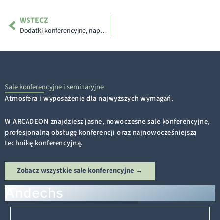
Prev
WSTECZ
Dodatki konferencyjne, napoje i posiłki
Sale konferencyjne i seminaryjne
Atmosfera i wyposażenie dla najwyższych wymagań.
W ARCADEON znajdziesz jasne, nowoczesne sale konferencyjne,
profesjonalną obsługę konferencji oraz najnowocześniejszą
technikę konferencyjną.
Zobacz wszystkie sale konferencyjne →
Andechs