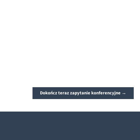
Dokończ teraz zapytanie konferencyjne →