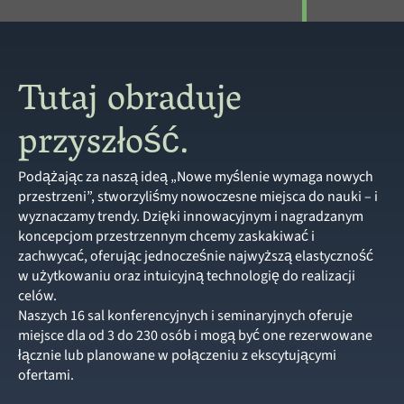
Tutaj obraduje
przyszłość.
Podążając za naszą ideą „Nowe myślenie wymaga nowych
przestrzeni”, stworzyliśmy nowoczesne miejsca do nauki – i
wyznaczamy trendy. Dzięki innowacyjnym i nagradzanym
koncepcjom przestrzennym chcemy zaskakiwać i
zachwycać, oferując jednocześnie najwyższą elastyczność
w użytkowaniu oraz intuicyjną technologię do realizacji
celów.
Naszych 16 sal konferencyjnych i seminaryjnych oferuje
miejsce dla od 3 do 230 osób i mogą być one rezerwowane
łącznie lub planowane w połączeniu z ekscytującymi
ofertami.