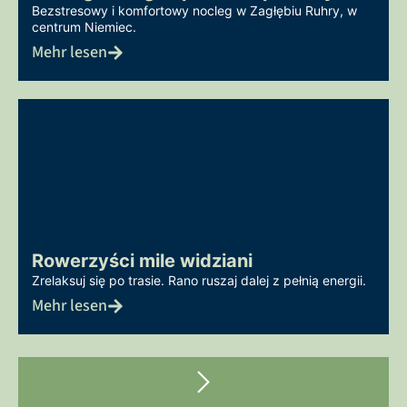
Bezstresowy i komfortowy nocleg w Zagłębiu Ruhry, w
centrum Niemiec.
Mehr lesen
Rowerzyści mile widziani
Zrelaksuj się po trasie. Rano ruszaj dalej z pełnią energii.
Mehr lesen