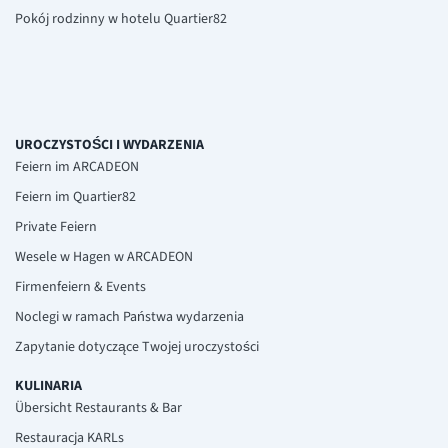
Pokój rodzinny w hotelu Quartier82
UROCZYSTOŚCI I WYDARZENIA
Feiern im ARCADEON
Feiern im Quartier82
Private Feiern
Wesele w Hagen w ARCADEON
Firmenfeiern & Events
Noclegi w ramach Państwa wydarzenia
Zapytanie dotyczące Twojej uroczystości
KULINARIA
Übersicht Restaurants & Bar
Restauracja KARLs