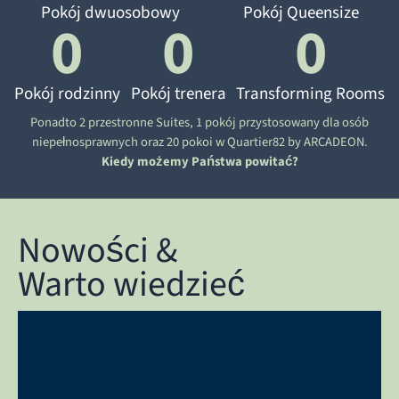
Pokój dwuosobowy
Pokój Queensize
0
0
0
Pokój rodzinny
Pokój trenera
Transforming Rooms
Ponadto 2 przestronne Suites, 1 pokój przystosowany dla osób
niepełnosprawnych oraz 20 pokoi w Quartier82 by ARCADEON.
Kiedy możemy Państwa powitać?
Nowości &
Warto wiedzieć