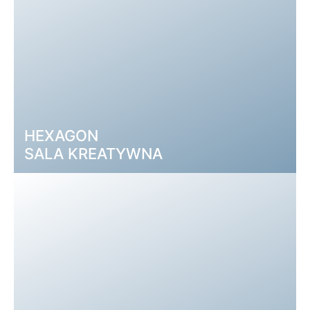
HEXAGON
SALA KREATYWNA