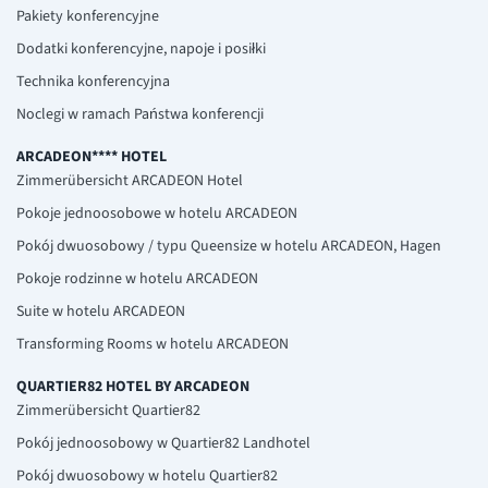
Pakiety konferencyjne
Dodatki konferencyjne, napoje i posiłki
Technika konferencyjna
Noclegi w ramach Państwa konferencji
ARCADEON**** HOTEL
Zimmerübersicht ARCADEON Hotel
Pokoje jednoosobowe w hotelu ARCADEON
Pokój dwuosobowy / typu Queensize w hotelu ARCADEON, Hagen
Pokoje rodzinne w hotelu ARCADEON
Suite w hotelu ARCADEON
Transforming Rooms w hotelu ARCADEON
QUARTIER82 HOTEL BY ARCADEON
Zimmerübersicht Quartier82
Pokój jednoosobowy w Quartier82 Landhotel
Pokój dwuosobowy w hotelu Quartier82