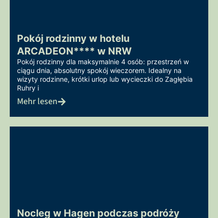
Pokój rodzinny w hotelu
ARCADEON**** w NRW
Pokój rodzinny dla maksymalnie 4 osób: przestrzeń w
ciągu dnia, absolutny spokój wieczorem. Idealny na
wizyty rodzinne, krótki urlop lub wycieczki do Zagłębia
Ruhry i
Mehr lesen
Nocleg w Hagen podczas podróży