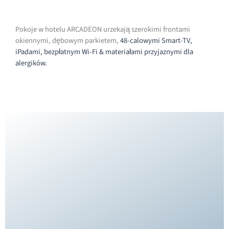
Pokoje w hotelu ARCADEON urzekają szerokimi frontami
okiennymi, dębowym parkietem,
48-calowymi
Smart-TV,
iPadami, bezpłatnym Wi-Fi & materiałami przyjaznymi dla
alergików.