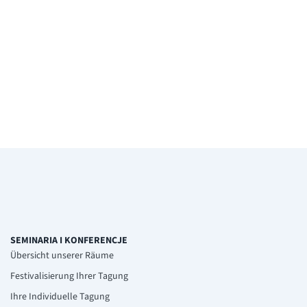
SEMINARIA I KONFERENCJE
Übersicht unserer Räume
Festivalisierung Ihrer Tagung
Ihre Individuelle Tagung