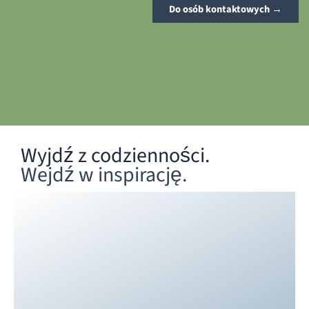
Do osób kontaktowych →
Wyjdź z codzienności.
Wejdź w inspirację.