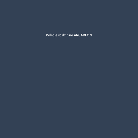
Pokoje rodzinne ARCADEON