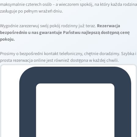
maksymalnie czterech osób – a wieczorem spokój, na który każda rodzina
zasługuje po pełnym wrażeń dniu.
Wygodnie zarezerwuj swój pokój rodzinny już teraz.
Rezerwacja
bezpośrednio u nas gwarantuje Państwu najlepszą dostępną cenę
pokoju.
Prosimy o bezpośredni kontakt telefoniczny, chętnie doradzimy. Szybka i
prosta rezerwacja online jest również dostępna w każdej chwili.