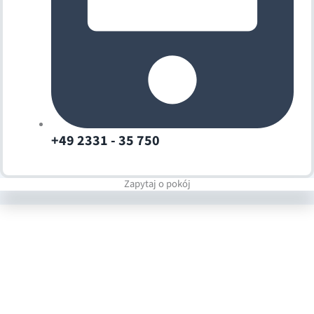
+49 2331 - 35 750
Zapytaj o pokój