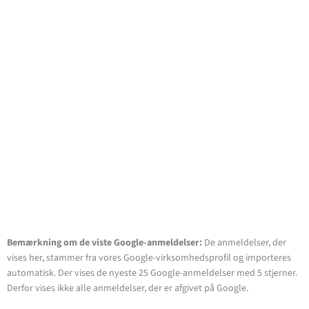
Bemærkning om de viste Google-anmeldelser:
De anmeldelser, der
vises her, stammer fra vores Google-virksomhedsprofil og importeres
automatisk. Der vises de nyeste 25 Google-anmeldelser med 5 stjerner.
Derfor vises ikke alle anmeldelser, der er afgivet på Google.