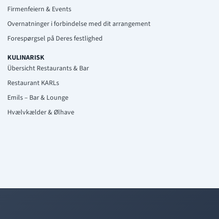
Firmenfeiern & Events
Overnatninger i forbindelse med dit arrangement
Forespørgsel på Deres festlighed
KULINARISK
Übersicht Restaurants & Bar
Restaurant KARLs
Emils – Bar & Lounge
Hvælvkælder & Ølhave