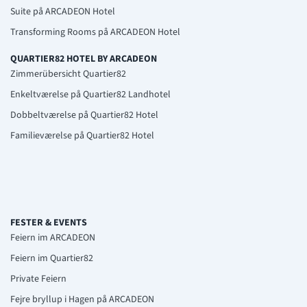
Suite på ARCADEON Hotel
Transforming Rooms på ARCADEON Hotel
QUARTIER82 HOTEL BY ARCADEON
Zimmerübersicht Quartier82
Enkeltværelse på Quartier82 Landhotel
Dobbeltværelse på Quartier82 Hotel
Familieværelse på Quartier82 Hotel
FESTER & EVENTS
Feiern im ARCADEON
Feiern im Quartier82
Private Feiern
Fejre bryllup i Hagen på ARCADEON