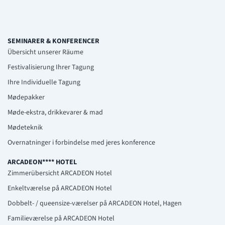
SEMINARER & KONFERENCER
Übersicht unserer Räume
Festivalisierung Ihrer Tagung
Ihre Individuelle Tagung
Mødepakker
Møde-ekstra, drikkevarer & mad
Mødeteknik
Overnatninger i forbindelse med jeres konference
ARCADEON**** HOTEL
Zimmerübersicht ARCADEON Hotel
Enkeltværelse på ARCADEON Hotel
Dobbelt- / queensize-værelser på ARCADEON Hotel, Hagen
Familieværelse på ARCADEON Hotel