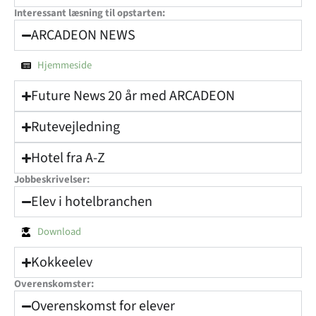
Interessant læsning til opstarten:
ARCADEON NEWS
Hjemmeside
Future News 20 år med ARCADEON
Rutevejledning
Hotel fra A-Z
Jobbeskrivelser:
Elev i hotelbranchen
Download
Kokkeelev
Overenskomster:
Overenskomst for elever