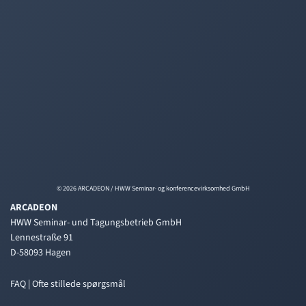
© 2026 ARCADEON / HWW Seminar- og konferencevirksomhed GmbH
ARCADEON
HWW Seminar- und Tagungsbetrieb GmbH
Lennestraße 91
D-58093 Hagen
FAQ | Ofte stillede spørgsmål