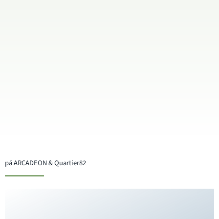
på ARCADEON & Quartier82