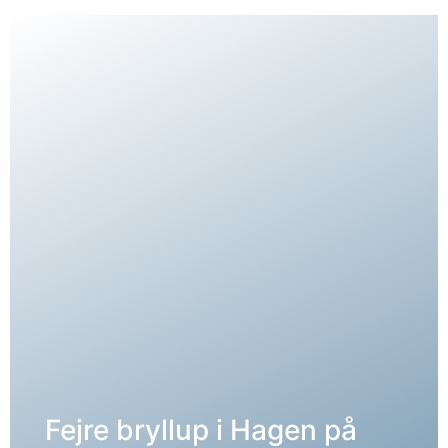
Fejre bryllup i Hagen på