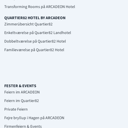
Transforming Rooms på ARCADEON Hotel
QUARTIER82 HOTEL BY ARCADEON
Zimmerübersicht Quartier82
Enkeltværelse på Quartier82 Landhotel
Dobbeltværelse på Quartier82 Hotel
Familieværelse på Quartier82 Hotel
FESTER & EVENTS
Feiern im ARCADEON
Feiern im Quartier82
Private Feiern
Fejre bryllup i Hagen på ARCADEON
Firmenfeiern & Events