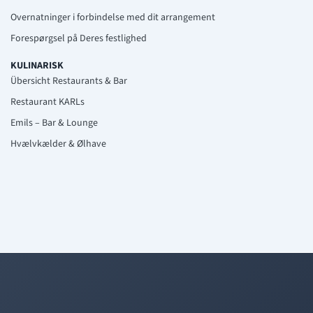
Overnatninger i forbindelse med dit arrangement
Forespørgsel på Deres festlighed
KULINARISK
Übersicht Restaurants & Bar
Restaurant KARLs
Emils – Bar & Lounge
Hvælvkælder & Ølhave