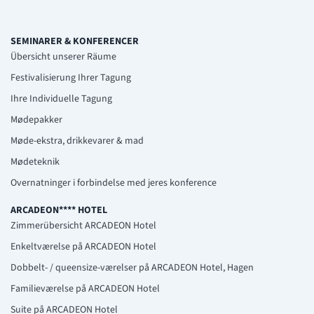
SEMINARER & KONFERENCER
Übersicht unserer Räume
Festivalisierung Ihrer Tagung
Ihre Individuelle Tagung
Mødepakker
Møde-ekstra, drikkevarer & mad
Mødeteknik
Overnatninger i forbindelse med jeres konference
ARCADEON**** HOTEL
Zimmerübersicht ARCADEON Hotel
Enkeltværelse på ARCADEON Hotel
Dobbelt- / queensize-værelser på ARCADEON Hotel, Hagen
Familieværelse på ARCADEON Hotel
Suite på ARCADEON Hotel