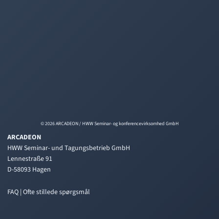
© 2026 ARCADEON / HWW Seminar- og konferencevirksomhed GmbH
ARCADEON
HWW Seminar- und Tagungsbetrieb GmbH
Lennestraße 91
D-58093 Hagen
FAQ | Ofte stillede spørgsmål