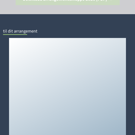
til dit arrangement