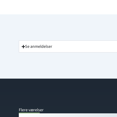
Se anmeldelser
Flere værelser