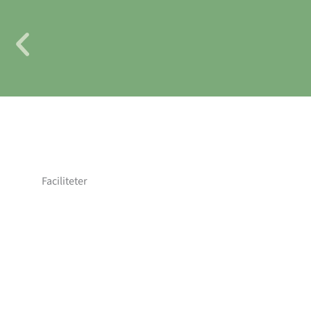
Faciliteter