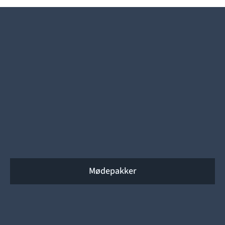
Mødepakker