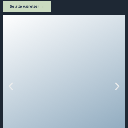
Se alle værelser →