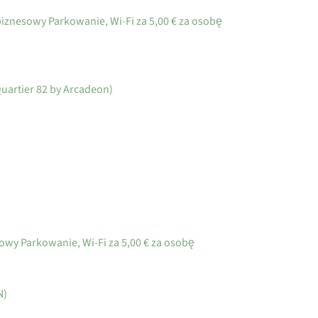
biznesowy Parkowanie, Wi-Fi za 5,00 € za osobę
artier 82 by Arcadeon)
wy Parkowanie, Wi-Fi za 5,00 € za osobę
N)