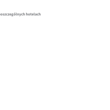
poszczególnych hotelach