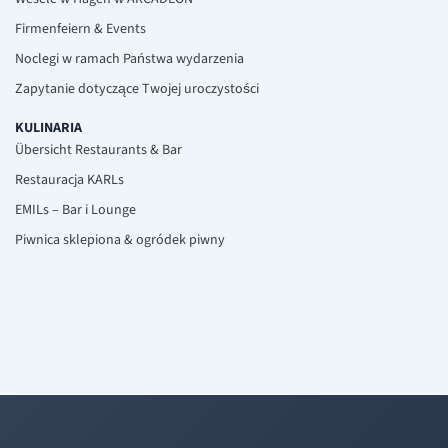
Firmenfeiern & Events
Noclegi w ramach Państwa wydarzenia
Zapytanie dotyczące Twojej uroczystości
KULINARIA
Übersicht Restaurants & Bar
Restauracja KARLs
EMILs – Bar i Lounge
Piwnica sklepiona & ogródek piwny