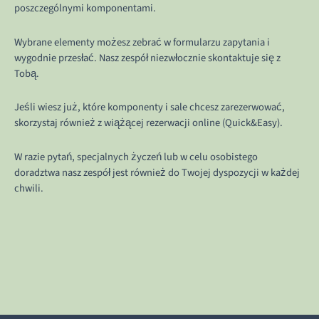
poszczególnymi komponentami.
Wybrane elementy możesz zebrać w formularzu zapytania i
wygodnie przesłać. Nasz zespół niezwłocznie skontaktuje się z
Tobą.
Jeśli wiesz już, które komponenty i sale chcesz zarezerwować,
skorzystaj również z wiążącej rezerwacji online (Quick&Easy).
W razie pytań, specjalnych życzeń lub w celu osobistego
doradztwa nasz zespół jest również do Twojej dyspozycji w każdej
chwili.