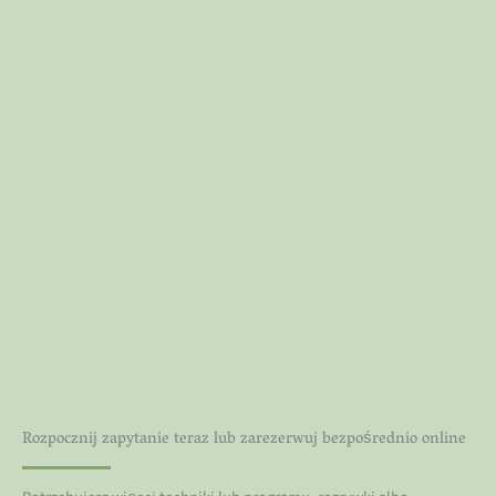
Rozpocznij zapytanie teraz lub zarezerwuj bezpośrednio online