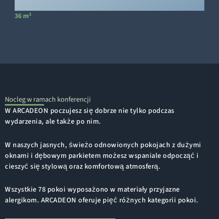
36 m²
Nocleg w ramach konferencji
W ARCADEON poczujesz się dobrze nie tylko podczas
wydarzenia, ale także po nim.
W naszych jasnych, świeżo odnowionych pokojach z dużymi
oknami i dębowym parkietem możesz wspaniale odpocząć i
cieszyć się stylową oraz komfortową atmosferą.
Wszystkie 78 pokoi wyposażono w materiały przyjazne
alergikom. ARCADEON oferuje pięć różnych kategorii pokoi.