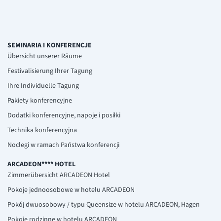
SEMINARIA I KONFERENCJE
Übersicht unserer Räume
Festivalisierung Ihrer Tagung
Ihre Individuelle Tagung
Pakiety konferencyjne
Dodatki konferencyjne, napoje i posiłki
Technika konferencyjna
Noclegi w ramach Państwa konferencji
ARCADEON**** HOTEL
Zimmerübersicht ARCADEON Hotel
Pokoje jednoosobowe w hotelu ARCADEON
Pokój dwuosobowy / typu Queensize w hotelu ARCADEON, Hagen
Pokoje rodzinne w hotelu ARCADEON