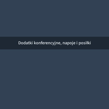
Dodatki konferencyjne, napoje i posiłki