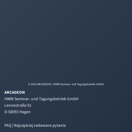
© 2026 ARCADEON / HWW Seminar- und Tagungsbetrieb GmbH
ARCADEON
HWW Seminar- und Tagungsbetrieb GmbH
Lennestraße 91
D-58093 Hagen
FAQ | Najczęściej zadawane pytania