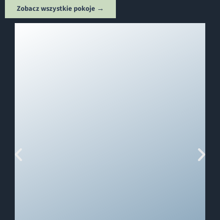
Zobacz wszystkie pokoje →