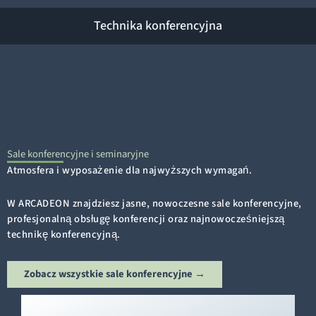
Technika konferencyjna
Sale konferencyjne i seminaryjne
Atmosfera i wyposażenie dla najwyższych wymagań.
W ARCADEON znajdziesz jasne, nowoczesne sale konferencyjne,
profesjonalną obsługę konferencji oraz najnowocześniejszą
technikę konferencyjną.
Zobacz wszystkie sale konferencyjne →