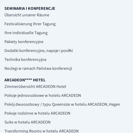
SEMINARIA I KONFERENCJE
Übersicht unserer Räume
Festivalisierung Ihrer Tagung
Ihre Individuelle Tagung
Pakiety konferencyjne
Dodatki konferencyjne, napoje i posiłki
Technika konferencyjna
Noclegi w ramach Państwa konferencji
ARCADEON**** HOTEL
Zimmerübersicht ARCADEON Hotel
Pokoje jednoosobowe w hotelu ARCADEON
Pokój dwuosobowy / typu Queensize w hotelu ARCADEON, Hagen
Pokoje rodzinne w hotelu ARCADEON
Suite w hotelu ARCADEON
Transforming Rooms w hotelu ARCADEON