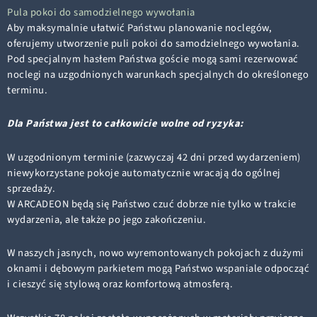
Pula pokoi do samodzielnego wywołania
Aby maksymalnie ułatwić Państwu planowanie noclegów,
oferujemy utworzenie puli pokoi do samodzielnego wywołania.
Pod specjalnym hasłem Państwa goście mogą sami rezerwować
noclegi na uzgodnionych warunkach specjalnych do określonego
terminu.
Dla Państwa jest to całkowicie wolne od ryzyka:
W uzgodnionym terminie (zazwyczaj 42 dni przed wydarzeniem)
niewykorzystane pokoje automatycznie wracają do ogólnej
sprzedaży.
W ARCADEON będą się Państwo czuć dobrze nie tylko w trakcie
wydarzenia, ale także po jego zakończeniu.
W naszych jasnych, nowo wyremontowanych pokojach z dużymi
oknami i dębowym parkietem mogą Państwo wspaniale odpocząć
i cieszyć się stylową oraz komfortową atmosferą.