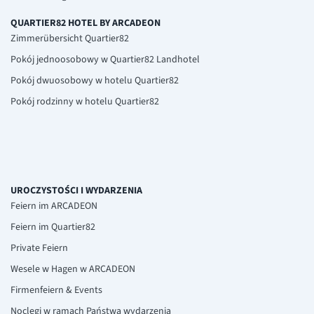
QUARTIER82 HOTEL BY ARCADEON
Zimmerübersicht Quartier82
Pokój jednoosobowy w Quartier82 Landhotel
Pokój dwuosobowy w hotelu Quartier82
Pokój rodzinny w hotelu Quartier82
UROCZYSTOŚCI I WYDARZENIA
Feiern im ARCADEON
Feiern im Quartier82
Private Feiern
Wesele w Hagen w ARCADEON
Firmenfeiern & Events
Noclegi w ramach Państwa wydarzenia