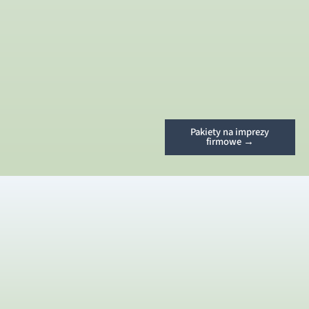
Pakiety na imprezy
firmowe →