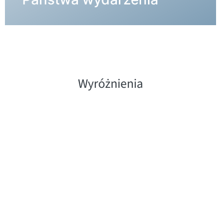
Wyróżnienia