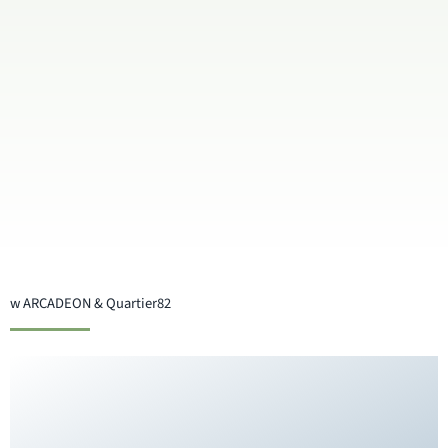
w ARCADEON & Quartier82