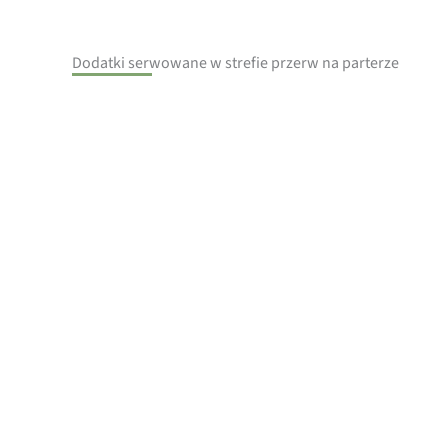
Dodatki serwowane w strefie przerw na parterze