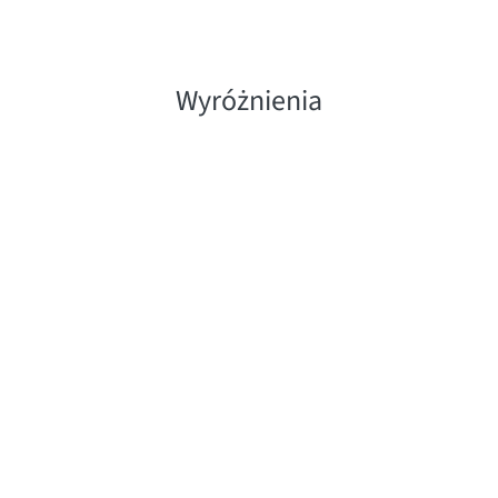
Wyróżnienia