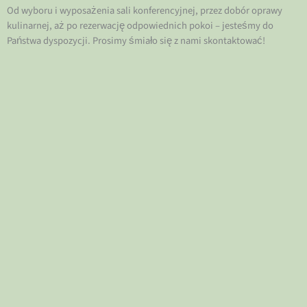
Od wyboru i wyposażenia sali konferencyjnej, przez dobór oprawy
kulinarnej, aż po rezerwację odpowiednich pokoi – jesteśmy do
Państwa dyspozycji. Prosimy śmiało się z nami skontaktować!