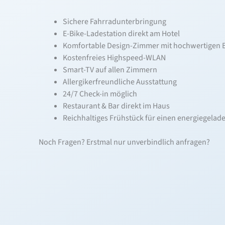
Sichere Fahrradunterbringung
E-Bike-Ladestation direkt am Hotel
Komfortable Design-Zimmer mit hochwertigen 
Kostenfreies Highspeed-WLAN
Smart-TV auf allen Zimmern
Allergikerfreundliche Ausstattung
24/7 Check-in möglich
Restaurant & Bar direkt im Haus
Reichhaltiges Frühstück für einen energiegelade
Noch Fragen? Erstmal nur unverbindlich anfragen?