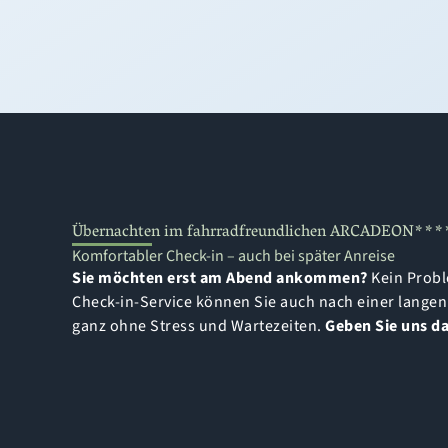
Übernachten im fahrradfreundlichen ARCADEON****
Komfortabler Check-in – auch bei später Anreise
Sie möchten erst am Abend ankommen?
Kein Probl
Check-in-Service können Sie auch nach einer lange
ganz ohne Stress und Wartezeiten.
Geben Sie uns da