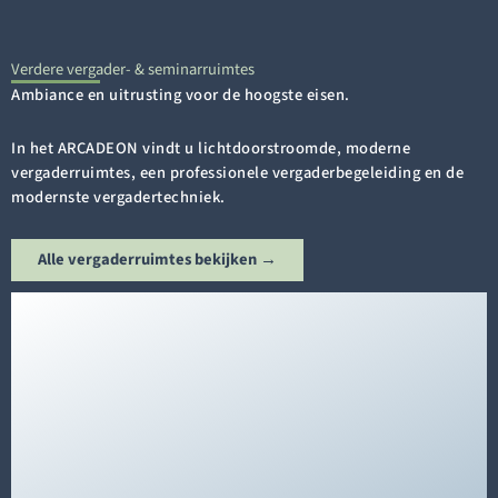
Verdere vergader- & seminarruimtes
Ambiance en uitrusting voor de hoogste eisen.
In het ARCADEON vindt u lichtdoorstroomde, moderne
vergaderruimtes, een professionele vergaderbegeleiding en de
modernste vergadertechniek.
Alle vergaderruimtes bekijken →