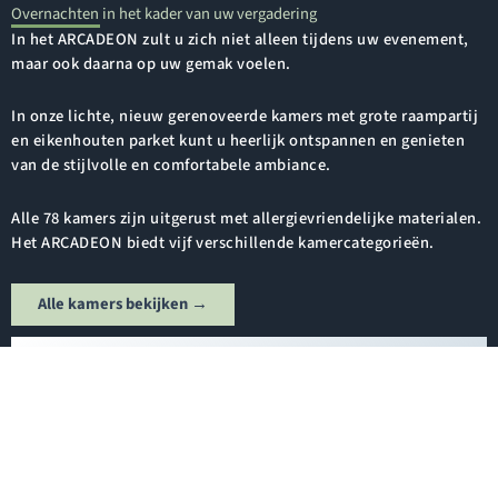
Overnachten in het kader van uw vergadering
In het ARCADEON zult u zich niet alleen tijdens uw evenement,
maar ook daarna op uw gemak voelen.
In onze lichte, nieuw gerenoveerde kamers met grote raampartij
en eikenhouten parket kunt u heerlijk ontspannen en genieten
van de stijlvolle en comfortabele ambiance.
Alle 78 kamers zijn uitgerust met allergievriendelijke materialen.
Het ARCADEON biedt vijf verschillende kamercategorieën.
Alle kamers bekijken →