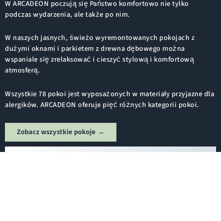
W ARCADEON poczują się Państwo komfortowo nie tylko
podczas wydarzenia, ale także po nim.
W naszych jasnych, świeżo wyremontowanych pokojach z
dużymi oknami i parkietem z drewna dębowego można
wspaniale się zrelaksować i cieszyć stylową i komfortową
atmosferą.
Wszystkie 78 pokoi jest wyposażonych w materiały przyjazne dla
alergików. ARCADEON oferuje pięć różnych kategorii pokoi.
Zobacz wszystkie pokoje →