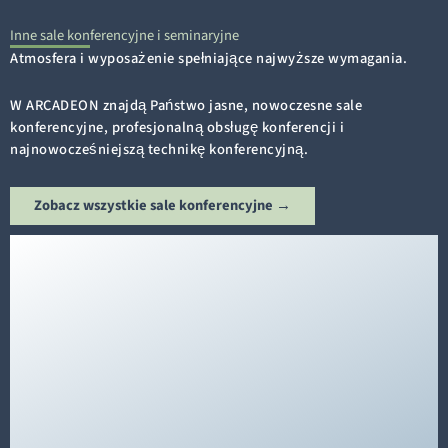
Inne sale konferencyjne i seminaryjne
Atmosfera i wyposażenie spełniające najwyższe wymagania.
W ARCADEON znajdą Państwo jasne, nowoczesne sale
konferencyjne, profesjonalną obsługę konferencji i
najnowocześniejszą technikę konferencyjną.
Zobacz wszystkie sale konferencyjne →