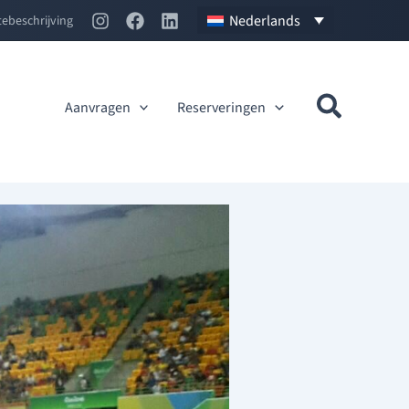
Nederlands
ebeschrijving
Aanvragen
Reserveringen