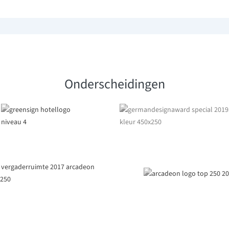
Onderscheidingen