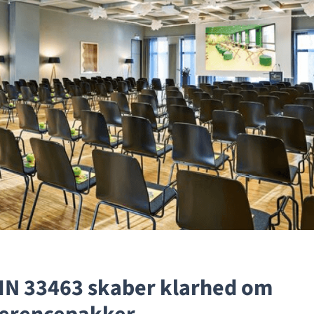
IN 33463 skaber klarhed om