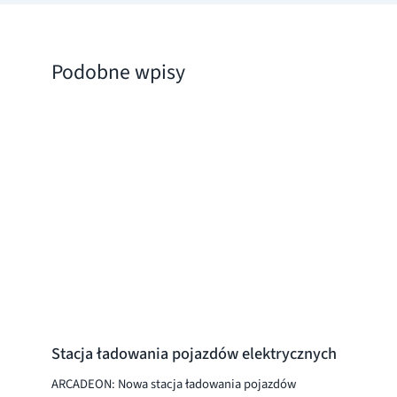
Podobne wpisy
Stacja ładowania pojazdów elektrycznych
ARCADEON: Nowa stacja ładowania pojazdów