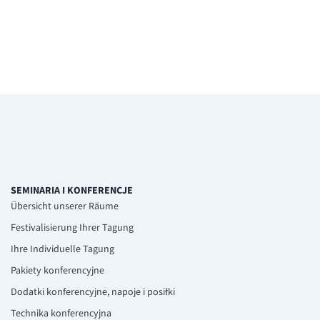
SEMINARIA I KONFERENCJE
Übersicht unserer Räume
Festivalisierung Ihrer Tagung
Ihre Individuelle Tagung
Pakiety konferencyjne
Dodatki konferencyjne, napoje i posiłki
Technika konferencyjna