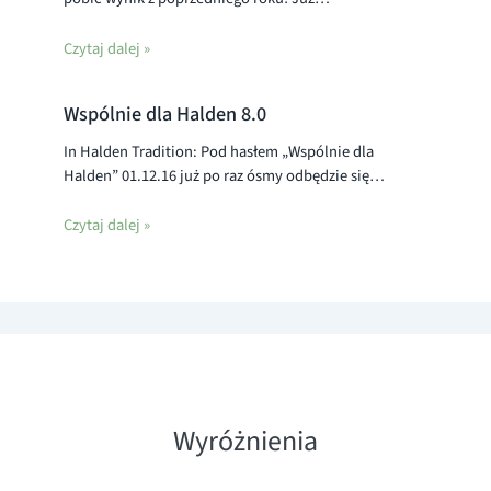
Czytaj dalej »
Wspólnie dla Halden 8.0
In Halden Tradition: Pod hasłem „Wspólnie dla
Halden” 01.12.16 już po raz ósmy odbędzie się…
Czytaj dalej »
Wyróżnienia