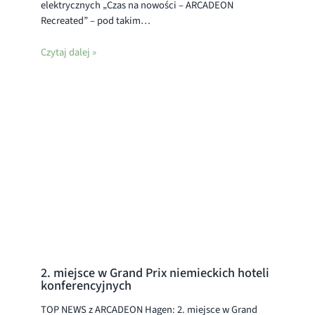
elektrycznych „Czas na nowości – ARCADEON
Recreated” – pod takim…
Czytaj dalej »
2. miejsce w Grand Prix niemieckich hoteli
konferencyjnych
TOP NEWS z ARCADEON Hagen: 2. miejsce w Grand