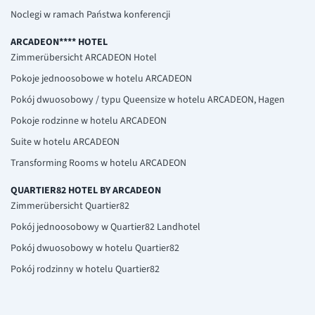
Noclegi w ramach Państwa konferencji
ARCADEON**** HOTEL
Zimmerübersicht ARCADEON Hotel
Pokoje jednoosobowe w hotelu ARCADEON
Pokój dwuosobowy / typu Queensize w hotelu ARCADEON, Hagen
Pokoje rodzinne w hotelu ARCADEON
Suite w hotelu ARCADEON
Transforming Rooms w hotelu ARCADEON
QUARTIER82 HOTEL BY ARCADEON
Zimmerübersicht Quartier82
Pokój jednoosobowy w Quartier82 Landhotel
Pokój dwuosobowy w hotelu Quartier82
Pokój rodzinny w hotelu Quartier82