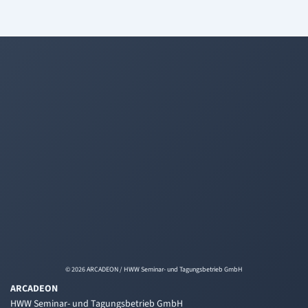
© 2026 ARCADEON / HWW Seminar- und Tagungsbetrieb GmbH
ARCADEON
HWW Seminar- und Tagungsbetrieb GmbH