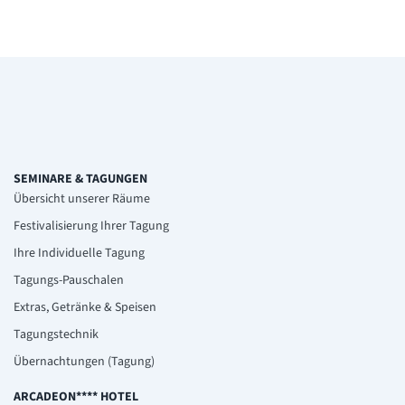
SEMINARE & TAGUNGEN
Übersicht unserer Räume
Festivalisierung Ihrer Tagung
Ihre Individuelle Tagung
Tagungs-Pauschalen
Extras, Getränke & Speisen
Tagungstechnik
Übernachtungen (Tagung)
ARCADEON**** HOTEL