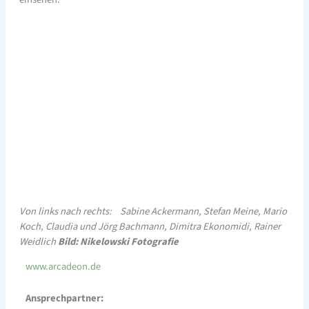
Von links nach rechts: Sabine Ackermann, Stefan Meine, Mario
Koch, Claudia und Jörg Bachmann, Dimitra Ekonomidi, Rainer
Weidlich
Bild: Nikelowski Fotografie
www.arcadeon.de
Ansprechpartner: