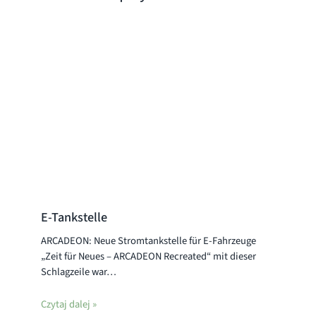
E-Tankstelle
ARCADEON: Neue Stromtankstelle für E-Fahrzeuge
„Zeit für Neues – ARCADEON Recreated“ mit dieser
Schlagzeile war…
Czytaj dalej »