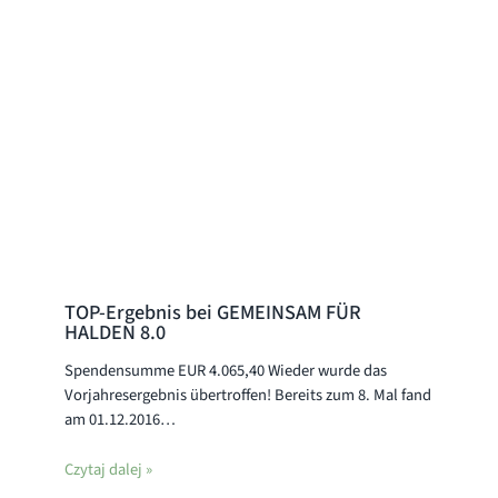
TOP-Ergebnis bei GEMEINSAM FÜR
HALDEN 8.0
Spendensumme EUR 4.065,40 Wieder wurde das
Vorjahresergebnis übertroffen! Bereits zum 8. Mal fand
am 01.12.2016…
Czytaj dalej »