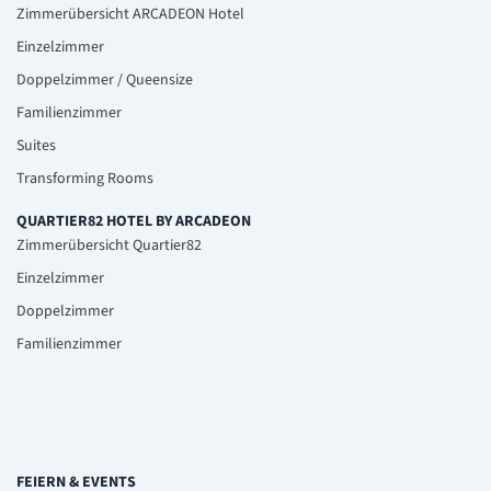
Zimmerübersicht ARCADEON Hotel
Einzelzimmer
Doppelzimmer / Queensize
Familienzimmer
Suites
Transforming Rooms
QUARTIER82 HOTEL BY ARCADEON
Zimmerübersicht Quartier82
Einzelzimmer
Doppelzimmer
Familienzimmer
FEIERN & EVENTS