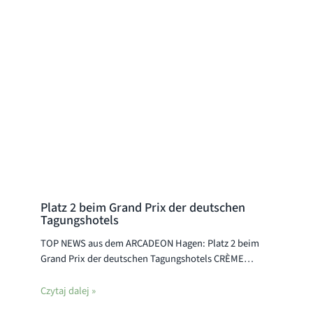
Platz 2 beim Grand Prix der deutschen
Tagungshotels
TOP NEWS aus dem ARCADEON Hagen: Platz 2 beim
Grand Prix der deutschen Tagungshotels CRÈME…
Czytaj dalej »