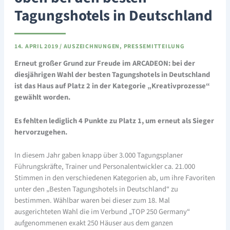
Tagungshotels in Deutschland
14. APRIL 2019
/
AUSZEICHNUNGEN
,
PRESSEMITTEILUNG
Erneut großer Grund zur Freude im ARCADEON: bei der
diesjährigen Wahl der besten Tagungshotels in Deutschland
ist das Haus auf Platz 2 in der Kategorie „Kreativprozesse“
gewählt worden.
Es fehlten lediglich 4 Punkte zu Platz 1, um erneut als Sieger
hervorzugehen.
In diesem Jahr gaben knapp über 3.000 Tagungsplaner
Führungskräfte, Trainer und Personalentwickler ca. 21.000
Stimmen in den verschiedenen Kategorien ab, um ihre Favoriten
unter den „Besten Tagungshotels in Deutschland“ zu
bestimmen. Wählbar waren bei dieser zum 18. Mal
ausgerichteten Wahl die im Verbund „TOP 250 Germany“
aufgenommenen exakt 250 Häuser aus dem ganzen