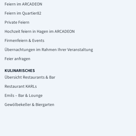
Feiern im ARCADEON
Feiern im Quartier82
Private Feiern
Hochzeit feiern in Hagen im ARCADEON
Firmenfeiern & Events
Übernachtungen im Rahmen Ihrer Veranstaltung
Feier anfragen
KULINARISCHES
Übersicht Restaurants & Bar
Restaurant KARLs
Emils – Bar & Lounge
Gewölbekeller & Biergarten