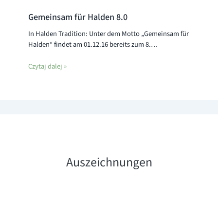
Gemeinsam für Halden 8.0
In Halden Tradition: Unter dem Motto „Gemeinsam für
Halden“ findet am 01.12.16 bereits zum 8.…
Czytaj dalej »
Auszeichnungen