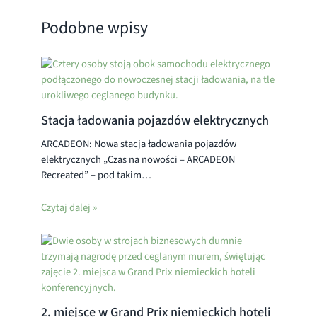
Podobne wpisy
Stacja ładowania pojazdów elektrycznych
ARCADEON: Nowa stacja ładowania pojazdów
elektrycznych „Czas na nowości – ARCADEON
Recreated” – pod takim…
Czytaj dalej »
2. miejsce w Grand Prix niemieckich hoteli