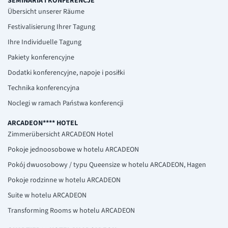
SEMINARIA I KONFERENCJE
Übersicht unserer Räume
Festivalisierung Ihrer Tagung
Ihre Individuelle Tagung
Pakiety konferencyjne
Dodatki konferencyjne, napoje i posiłki
Technika konferencyjna
Noclegi w ramach Państwa konferencji
ARCADEON**** HOTEL
Zimmerübersicht ARCADEON Hotel
Pokoje jednoosobowe w hotelu ARCADEON
Pokój dwuosobowy / typu Queensize w hotelu ARCADEON, Hagen
Pokoje rodzinne w hotelu ARCADEON
Suite w hotelu ARCADEON
Transforming Rooms w hotelu ARCADEON