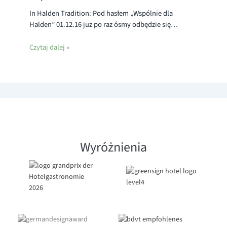
In Halden Tradition: Pod hasłem „Wspólnie dla
Halden” 01.12.16 już po raz ósmy odbędzie się…
Czytaj dalej »
Wyróżnienia