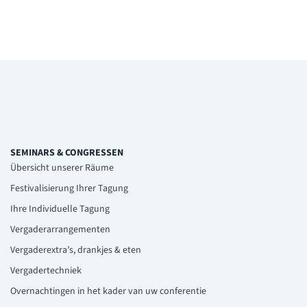
SEMINARS & CONGRESSEN
Übersicht unserer Räume
Festivalisierung Ihrer Tagung
Ihre Individuelle Tagung
Vergaderarrangementen
Vergaderextra’s, drankjes & eten
Vergadertechniek
Overnachtingen in het kader van uw conferentie