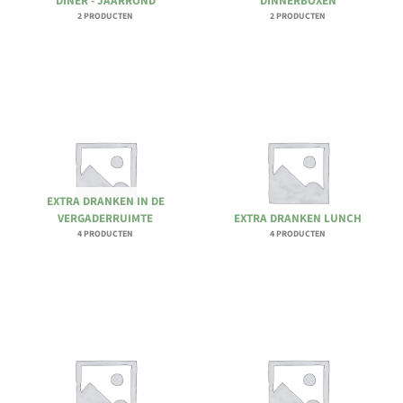
DINER - JAARROND
DINNERBOXEN
2 PRODUCTEN
2 PRODUCTEN
EXTRA DRANKEN IN DE
VERGADERRUIMTE
EXTRA DRANKEN LUNCH
4 PRODUCTEN
4 PRODUCTEN