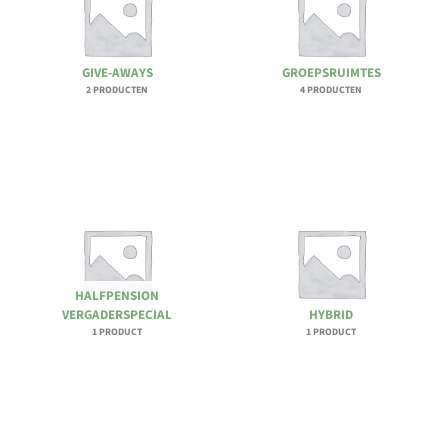
GIVE-AWAYS
GROEPSRUIMTES
2 PRODUCTEN
4 PRODUCTEN
HALFPENSION
VERGADERSPECIAL
HYBRID
1 PRODUCT
1 PRODUCT