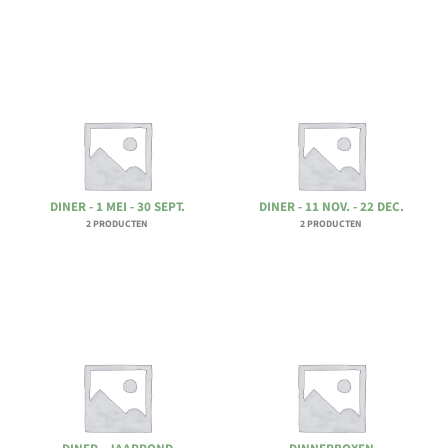
DINER - 1 MEI - 30 SEPT.
DINER - 11 NOV. - 22 DEC.
2 PRODUCTEN
2 PRODUCTEN