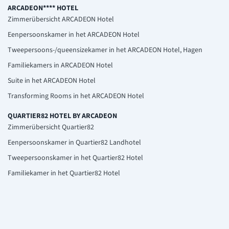
ARCADEON**** HOTEL
Zimmerübersicht ARCADEON Hotel
Eenpersoonskamer in het ARCADEON Hotel
Tweepersoons-/queensizekamer in het ARCADEON Hotel, Hagen
Familiekamers in ARCADEON Hotel
Suite in het ARCADEON Hotel
Transforming Rooms in het ARCADEON Hotel
QUARTIER82 HOTEL BY ARCADEON
Zimmerübersicht Quartier82
Eenpersoonskamer in Quartier82 Landhotel
Tweepersoonskamer in het Quartier82 Hotel
Familiekamer in het Quartier82 Hotel