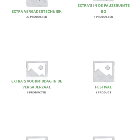
EXTRA'S IN DE PAUZERUIMTE
EXTRA VERGADERTECHNIEK
BG
23 PRODUCTEN
4 PRODUCTEN
EXTRA'S VOORMIDDAG IN DE
VERGADERZAAL
FESTIVAL
6 PRODUCTEN
1 PRODUCT