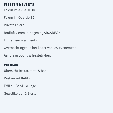
FEESTEN & EVENTS
Feiern im ARCADEON
Feiern im Quartier82
Private Feiern
Bruiloft vieren in Hagen bij ARCADEON
Firmenfeiern & Events
Overnachtingen in het kader van uw evenement
Aanvraag voor uw feestelijkheid
CULINAIR
Übersicht Restaurants & Bar
Restaurant KARLs
EMILs – Bar & Lounge
Gewelfkelder & Biertuin