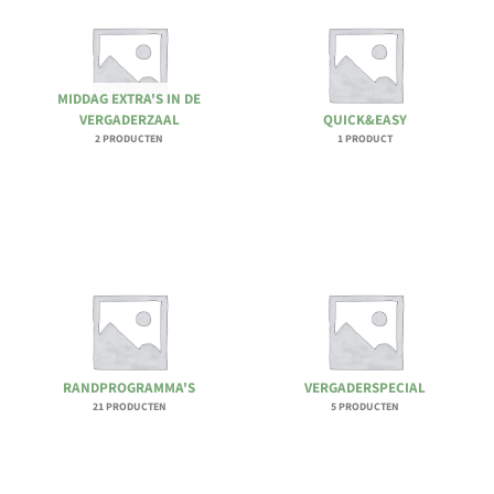
MIDDAG EXTRA'S IN DE
VERGADERZAAL
QUICK&EASY
2 PRODUCTEN
1 PRODUCT
RANDPROGRAMMA'S
VERGADERSPECIAL
21 PRODUCTEN
5 PRODUCTEN