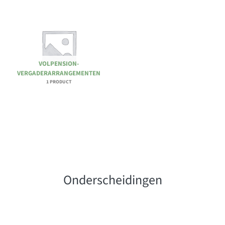
VOLPENSION-
VERGADERARRANGEMENTEN
1 PRODUCT
Onderscheidingen