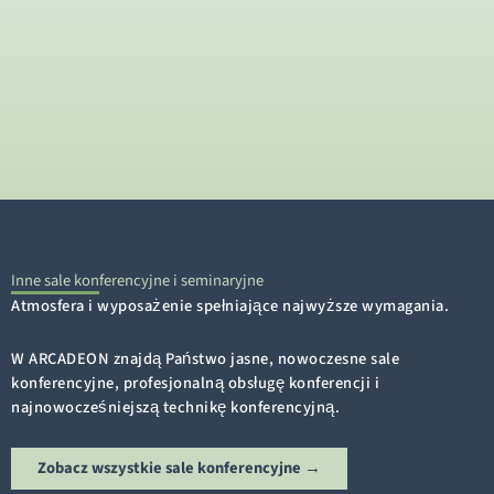
Inne sale konferencyjne i seminaryjne
Atmosfera i wyposażenie spełniające najwyższe wymagania.
W ARCADEON znajdą Państwo jasne, nowoczesne sale
konferencyjne, profesjonalną obsługę konferencji i
najnowocześniejszą technikę konferencyjną.
Zobacz wszystkie sale konferencyjne →