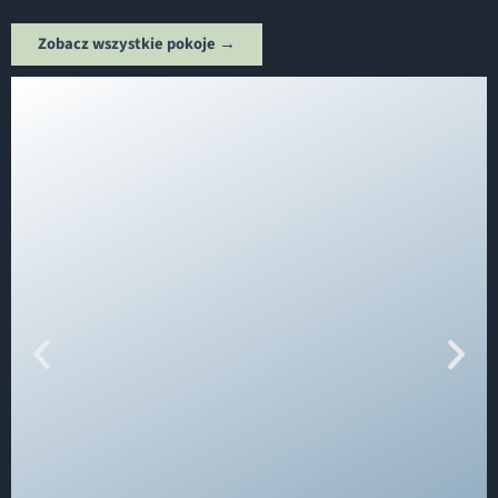
Zobacz wszystkie pokoje →