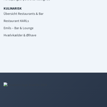
KULINARISK
Übersicht Restaurants & Bar
Restaurant KARLs
Emils – Bar & Lounge
Hvælvkælder & Ølhave