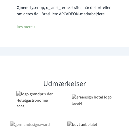
Øjnene lyser op, og ansigterne stråler, når de fortæller
om deres tid i Brasilien: ARCADEON-medarbejdere…
læs mere »
Udmærkelser