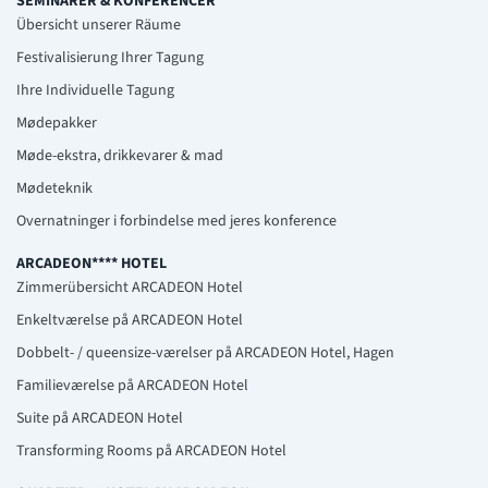
SEMINARER & KONFERENCER
Übersicht unserer Räume
Festivalisierung Ihrer Tagung
Ihre Individuelle Tagung
Mødepakker
Møde-ekstra, drikkevarer & mad
Mødeteknik
Overnatninger i forbindelse med jeres konference
ARCADEON**** HOTEL
Zimmerübersicht ARCADEON Hotel
Enkeltværelse på ARCADEON Hotel
Dobbelt- / queensize-værelser på ARCADEON Hotel, Hagen
Familieværelse på ARCADEON Hotel
Suite på ARCADEON Hotel
Transforming Rooms på ARCADEON Hotel