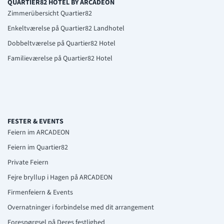
QUARTIER82 HOTEL BY ARCADEON
Zimmerübersicht Quartier82
Enkeltværelse på Quartier82 Landhotel
Dobbeltværelse på Quartier82 Hotel
Familieværelse på Quartier82 Hotel
FESTER & EVENTS
Feiern im ARCADEON
Feiern im Quartier82
Private Feiern
Fejre bryllup i Hagen på ARCADEON
Firmenfeiern & Events
Overnatninger i forbindelse med dit arrangement
Forespørgsel på Deres festlighed