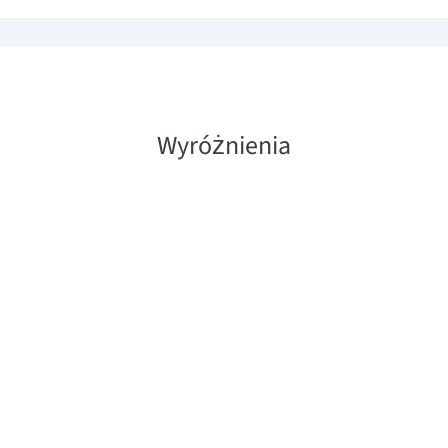
Wyróżnienia