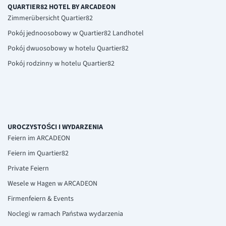
QUARTIER82 HOTEL BY ARCADEON
Zimmerübersicht Quartier82
Pokój jednoosobowy w Quartier82 Landhotel
Pokój dwuosobowy w hotelu Quartier82
Pokój rodzinny w hotelu Quartier82
UROCZYSTOŚCI I WYDARZENIA
Feiern im ARCADEON
Feiern im Quartier82
Private Feiern
Wesele w Hagen w ARCADEON
Firmenfeiern & Events
Noclegi w ramach Państwa wydarzenia