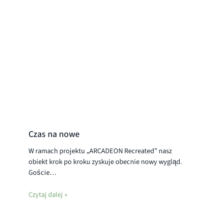
Czas na nowe
W ramach projektu „ARCADEON Recreated” nasz
obiekt krok po kroku zyskuje obecnie nowy wygląd.
Goście…
Czytaj dalej »