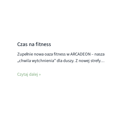
Czas na fitness
Zupełnie nowa oaza fitness w ARCADEON – nasza
„chwila wytchnienia” dla duszy. Z nowej strefy…
Czytaj dalej »