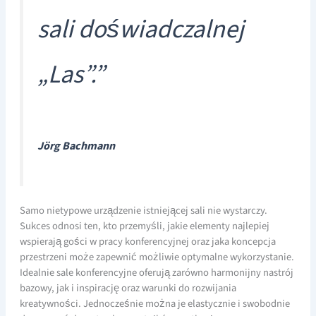
sali doświadczalnej
„Las”.”
Jörg Bachmann
Samo nietypowe urządzenie istniejącej sali nie wystarczy.
Sukces odnosi ten, kto przemyśli, jakie elementy najlepiej
wspierają gości w pracy konferencyjnej oraz jaka koncepcja
przestrzeni może zapewnić możliwie optymalne wykorzystanie.
Idealnie sale konferencyjne oferują zarówno harmonijny nastrój
bazowy, jak i inspirację oraz warunki do rozwijania
kreatywności. Jednocześnie można je elastycznie i swobodnie