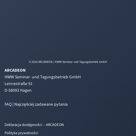
© 2026 ARCADEON / HWW Seminar- und Tagungsbetrieb GmbH
ARCADEON
HWW Seminar- und Tagungsbetrieb GmbH
Lennestraße 91
D-58093 Hagen
FAQ | Najczęściej zadawane pytania
Deklaracja dostępności – ARCADEON
Polityka prywatności