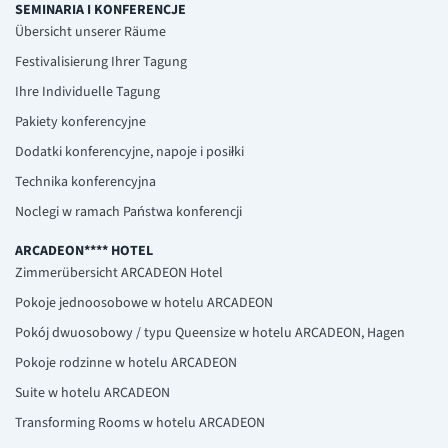
SEMINARIA I KONFERENCJE
Übersicht unserer Räume
Festivalisierung Ihrer Tagung
Ihre Individuelle Tagung
Pakiety konferencyjne
Dodatki konferencyjne, napoje i posiłki
Technika konferencyjna
Noclegi w ramach Państwa konferencji
ARCADEON**** HOTEL
Zimmerübersicht ARCADEON Hotel
Pokoje jednoosobowe w hotelu ARCADEON
Pokój dwuosobowy / typu Queensize w hotelu ARCADEON, Hagen
Pokoje rodzinne w hotelu ARCADEON
Suite w hotelu ARCADEON
Transforming Rooms w hotelu ARCADEON