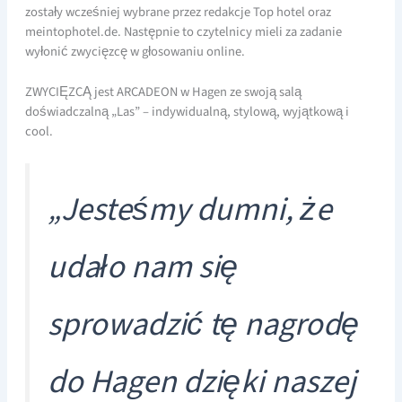
zostały wcześniej wybrane przez redakcje Top hotel oraz
meintophotel.de. Następnie to czytelnicy mieli za zadanie
wyłonić zwycięzcę w głosowaniu online.
ZWYCIĘZCĄ jest ARCADEON w Hagen ze swoją salą
doświadczalną „Las” – indywidualną, stylową, wyjątkową i
cool.
„Jesteśmy dumni, że
udało nam się
sprowadzić tę nagrodę
do Hagen dzięki naszej