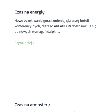
Czas na energię
Nowe oczekiwania gości zmieniają branżę hoteli
konferencyjnych, dlatego ARCADEON dostosowuje się
do nowych wymagań dzięki…
Czytaj dalej »
Czas na atmosferę