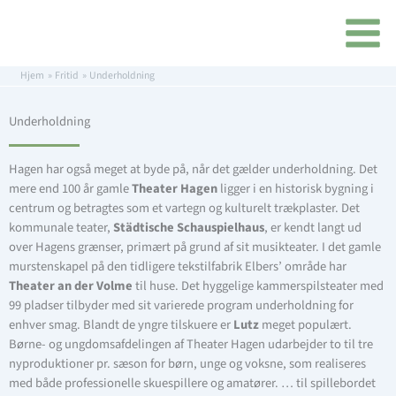
Gå
indhold
til
indholdet
Hjem
Fritid
Underholdning
Underholdning
Hagen har også meget at byde på, når det gælder underholdning. Det
mere end 100 år gamle
Theater Hagen
ligger i en historisk bygning i
centrum og betragtes som et vartegn og kulturelt trækplaster. Det
kommunale teater,
Städtische Schauspielhaus
, er kendt langt ud
over Hagens grænser, primært på grund af sit musikteater. I det gamle
murstenskapel på den tidligere tekstilfabrik Elbers’ område har
Theater an der Volme
til huse. Det hyggelige kammerspilsteater med
99 pladser tilbyder med sit varierede program underholdning for
enhver smag. Blandt de yngre tilskuere er
Lutz
meget populært.
Børne- og ungdomsafdelingen af Theater Hagen udarbejder to til tre
nyproduktioner pr. sæson for børn, unge og voksne, som realiseres
med både professionelle skuespillere og amatører. … til spillebordet