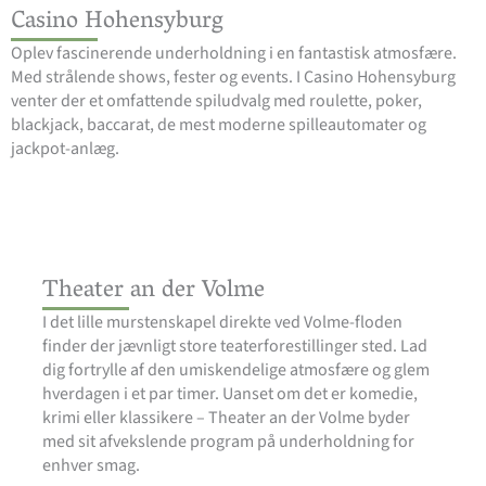
Casino Hohensyburg
Oplev fascinerende underholdning i en fantastisk atmosfære.
Med strålende shows, fester og events. I Casino Hohensyburg
venter der et omfattende spiludvalg med roulette, poker,
blackjack, baccarat, de mest moderne spilleautomater og
jackpot-anlæg.
Theater an der Volme
I det lille murstenskapel direkte ved Volme-floden
finder der jævnligt store teaterforestillinger sted. Lad
dig fortrylle af den umiskendelige atmosfære og glem
hverdagen i et par timer. Uanset om det er komedie,
krimi eller klassikere – Theater an der Volme byder
med sit afvekslende program på underholdning for
enhver smag.