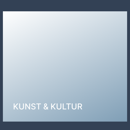
Byen Hagen er ikke kun kendt for de smukke
naturlandskaber i nærheden, den har også
gjort sig bemærket blandt kunstelskere.
KUNST & KULTUR
DETALJER →